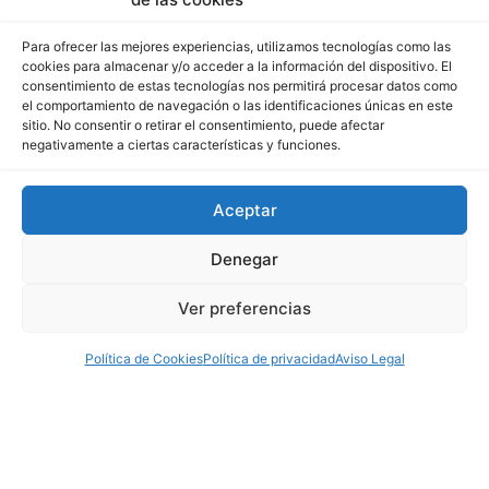
Para ofrecer las mejores experiencias, utilizamos tecnologías como las
cookies para almacenar y/o acceder a la información del dispositivo. El
consentimiento de estas tecnologías nos permitirá procesar datos como
el comportamiento de navegación o las identificaciones únicas en este
sitio. No consentir o retirar el consentimiento, puede afectar
negativamente a ciertas características y funciones.
Aceptar
Denegar
Ver preferencias
Política de Cookies
Política de privacidad
Aviso Legal
TV - Medios de
Comunicación