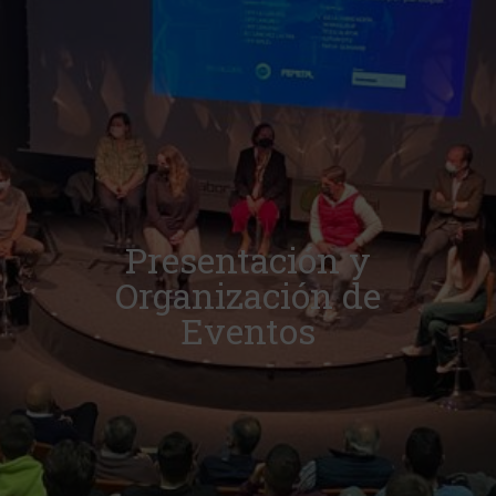
Presentación y
Organización de
Eventos