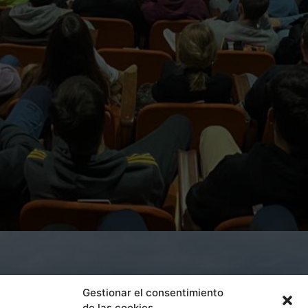
Gestionar el consentimiento
de las cookies