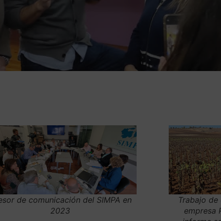
esor de comunicación del SIMPA en
Trabajo de
2023
empresa 