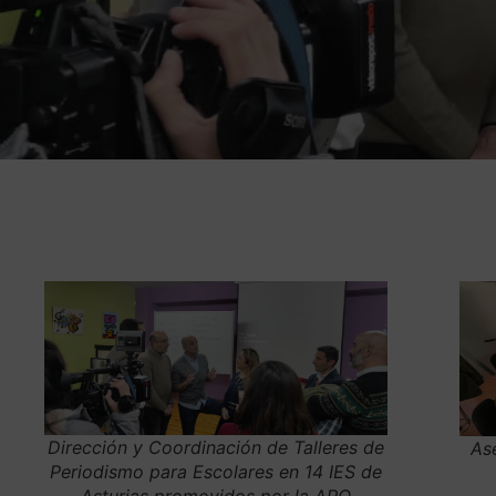
Dirección y Coordinación de Talleres de
As
Periodismo para Escolares en 14 IES de