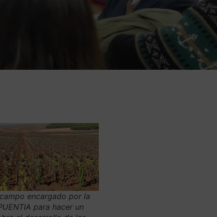
 campo encargado por la
PUENTIA para hacer un