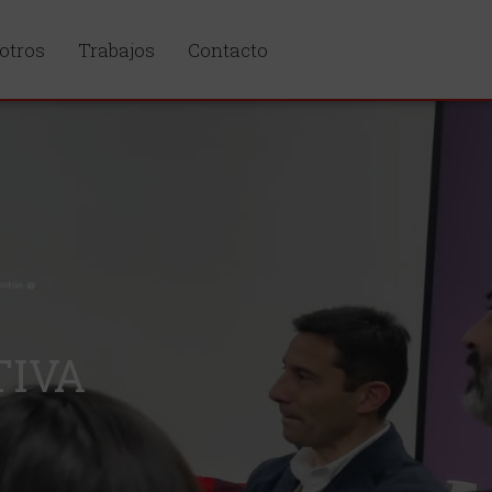
otros
Trabajos
Contacto
TIVA