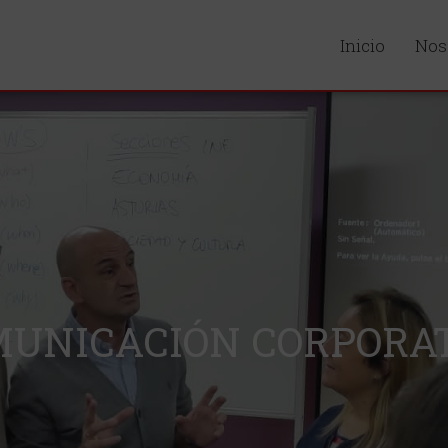
Inicio
Nos
UNICACIÓN CORPORA