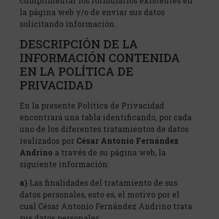
cumplimentar los formularios existentes en
la página web y/o de enviar sus datos
solicitando información.
DESCRIPCIÓN DE LA
INFORMACIÓN CONTENIDA
EN LA POLÍTICA DE
PRIVACIDAD
En la presente Política de Privacidad
encontrará una tabla identificando, por cada
uno de los diferentes tratamientos de datos
realizados por
César Antonio Fernández
Andrino
a través de su página web, la
siguiente información:
a)
Las finalidades del tratamiento de sus
datos personales, esto es, el motivo por el
cual César Antonio Fernández Andrino trata
sus datos personales.