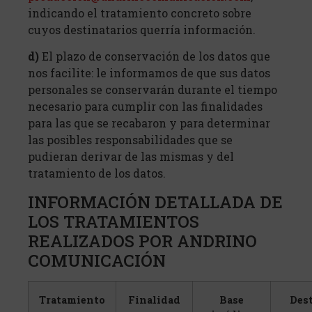
indicando el tratamiento concreto sobre
cuyos destinatarios querría información.
d)
El plazo de conservación de los datos que
nos facilite: le informamos de que sus datos
personales se conservarán durante el tiempo
necesario para cumplir con las finalidades
para las que se recabaron y para determinar
las posibles responsabilidades que se
pudieran derivar de las mismas y del
tratamiento de los datos.
INFORMACIÓN DETALLADA DE
LOS TRATAMIENTOS
REALIZADOS POR ANDRINO
COMUNICACIÓN
Tratamiento
Finalidad
Base
Dest