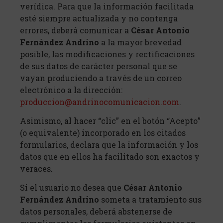
verídica. Para que la información facilitada
esté siempre actualizada y no contenga
errores, deberá comunicar a
César Antonio
Fernández Andrino
a la mayor brevedad
posible, las modificaciones y rectificaciones
de sus datos de carácter personal que se
vayan produciendo a través de un correo
electrónico a la dirección:
produccion@andrinocomunicacion.com
.
Asimismo, al hacer “clic” en el botón “Acepto”
(o equivalente) incorporado en los citados
formularios, declara que la información y los
datos que en ellos ha facilitado son exactos y
veraces.
Si el usuario no desea que
César Antonio
Fernández Andrino
someta a tratamiento sus
datos personales, deberá abstenerse de