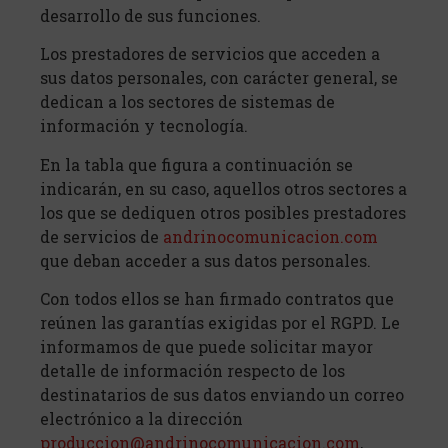
desarrollo de sus funciones.
Los prestadores de servicios que acceden a
sus datos personales, con carácter general, se
dedican a los sectores de sistemas de
información y tecnología.
En la tabla que figura a continuación se
indicarán, en su caso, aquellos otros sectores a
los que se dediquen otros posibles prestadores
de servicios de
andrinocomunicacion.com
que deban acceder a sus datos personales.
Con todos ellos se han firmado contratos que
reúnen las garantías exigidas por el RGPD. Le
informamos de que puede solicitar mayor
detalle de información respecto de los
destinatarios de sus datos enviando un correo
electrónico a la dirección
produccion@andrinocomunicacion.com
,