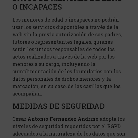
O INCAPACES
Los menores de edad o incapaces no podrán
usar los servicios disponibles a través de la
web sin la previa autorización de sus padres,
tutores o representantes legales, quienes
serán los únicos responsables de todos los
actos realizados a través de la web por los
menores a su cargo, incluyendo la
cumplimentación de los formularios con los
datos personales de dichos menores y la
marcación, en su caso, de las casillas que los
acompañan.
MEDIDAS DE SEGURIDAD
C
ésar Antonio Fernández Andrino
adopta los
niveles de seguridad requeridos por el RGPD
adecuados a la naturaleza de los datos que son