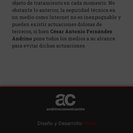
objeto de tratamiento en cada momento. No
obstante lo anterior, la seguridad técnica en
un medio como Internet no es inexpugnable y
pueden existir actuaciones dolosas de
terceros, si bien
César Antonio Fernández
Andrino
pone todos los medios a su alcance
para evitar dichas actuaciones.
Diseño y Desarrollo:
Bittia