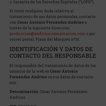
y Garantía de los Derechos Digitales (“LOPD”).
Si tiene cualquier duda relativa al
tratamiento de sus datos personales, contacte
con
César Antonio Fernández Andrino
a
través de la siguiente dirección:
produccion@andrinocomunicacion.com
o por
correo postal: Plaza del Marqués nº10.
IDENTIFICACIÓN Y DATOS DE
CONTACTO DEL RESPONSABLE
El responsable del tratamiento de datos de los
usuarios de la web es
César Antonio
Fernández Andrino
cuyos datos de contacto
son:
Denominación
: César Antonio Fernández
Andrino