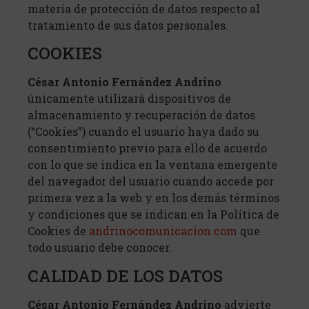
materia de protección de datos respecto al
tratamiento de sus datos personales.
COOKIES
César Antonio Fernández Andrino
únicamente utilizará dispositivos de
almacenamiento y recuperación de datos
(“Cookies”) cuando el usuario haya dado su
consentimiento previo para ello de acuerdo
con lo que se indica en la ventana emergente
del navegador del usuario cuando accede por
primera vez a la web y en los demás términos
y condiciones que se indican en la Política de
Cookies de
andrinocomunicacion.com
que
todo usuario debe conocer.
CALIDAD DE LOS DATOS
César Antonio Fernández Andrino
advierte