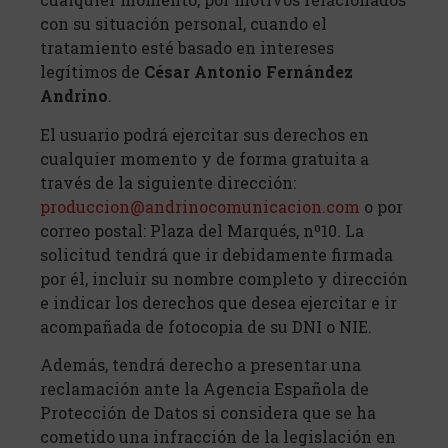
con su situación personal, cuando el
tratamiento esté basado en intereses
legítimos de
César Antonio Fernández
Andrino
.
El usuario podrá ejercitar sus derechos en
cualquier momento y de forma gratuita a
través de la siguiente dirección:
produccion@andrinocomunicacion.com
o por
correo postal: Plaza del Marqués, nº10. La
solicitud tendrá que ir debidamente firmada
por él, incluir su nombre completo y dirección
e indicar los derechos que desea ejercitar e ir
acompañada de fotocopia de su DNI o NIE.
Además, tendrá derecho a presentar una
reclamación ante la Agencia Española de
Protección de Datos si considera que se ha
cometido una infracción de la legislación en