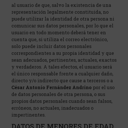
al usuario de que, salvo la existencia de una
representación legalmente constituida, no
puede utilizar la identidad de otra persona ni
comunicar sus datos personales, por lo que el
usuario en todo momento deberá tener en
cuenta que, si utiliza el correo electrónico,
solo puede incluir datos personales
correspondientes a su propia identidad y que
sean adecuados, pertinentes, actuales, exactos
y verdaderos. A tales efectos, el usuario será
el único responsable frente a cualquier daño,
directo y/o indirecto que cause a terceros o a
César Antonio Fernández Andrino
por el uso
de datos personales de otra persona, o sus
propios datos personales cuando sean falsos,
erróneos, no actuales, inadecuados o
impertinentes.
DATOS DE MENORES DE EDAD