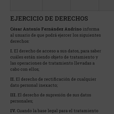
EJERCICIO DE DERECHOS
César Antonio Fernández Andrino
informa
al usuario de que podrá ejercer los siguientes
derechos:
I.
El derecho de acceso a sus datos, para saber
cuáles están siendo objeto de tratamiento y
las operaciones de tratamiento llevadas a
cabo con ellos;
II.
El derecho de rectificación de cualquier
dato personal inexacto;
III.
El derecho de supresión de sus datos
personales;
IV.
Cuando la base legal para el tratamiento