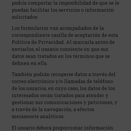
podría comportar la imposibilidad de que se le
puedan facilitar los servicios o información
solicitados.
Los formularios van acompañados de la
correspondiente casilla de aceptación de esta
Política de Privacidad. Al marcarla antes de
enviarlos, el usuario consiente en que sus
datos sean tratados en los términos que se
definen en ella.
También podrán recogerse datos a través del
correo electrónico y/o llamadas de teléfono
de los usuarios, en cuyo caso, los datos de los
interesados serán tratados para atender y
gestionar sus comunicaciones y peticiones, y
a través de la navegación, a efectos
meramente analíticos.
El usuario deberá proporcionar información