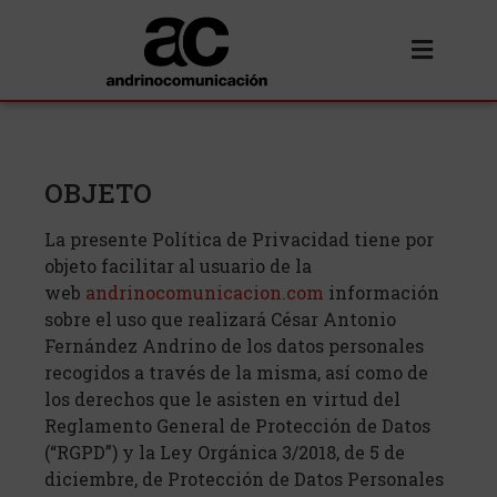
OBJETO
La presente Política de Privacidad tiene por
objeto facilitar al usuario de la
web
andrinocomunicacion.com
información
sobre el uso que realizará César Antonio
Fernández Andrino de los datos personales
recogidos a través de la misma, así como de
los derechos que le asisten en virtud del
Reglamento General de Protección de Datos
(“RGPD”) y la Ley Orgánica 3/2018, de 5 de
diciembre, de Protección de Datos Personales