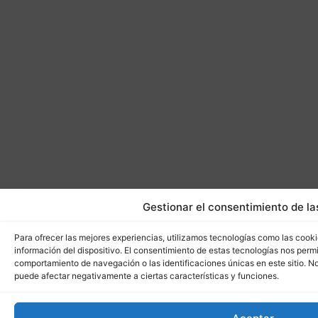
Gestionar el consentimiento de la
Para ofrecer las mejores experiencias, utilizamos tecnologías como las cook
información del dispositivo. El consentimiento de estas tecnologías nos perm
comportamiento de navegación o las identificaciones únicas en este sitio. No 
puede afectar negativamente a ciertas características y funciones.