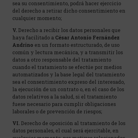
sea su consentimiento, podrá hacer ejercicio
del derecho a retirar dicho consentimiento en
cualquier momento;
V.
Derecho a recibir los datos personales que
haya facilitado a
César Antonio Fernández
Andrino
en un formato estructurado, de uso
común y lectura mecánica, y a transmitir los
datos a otro responsable del tratamiento
cuando el tratamiento se efectúe por medios
automatizados y la base legal del tratamiento
sea el consentimiento expreso del interesado,
la ejecución de un contrato o, en el caso de los
datos relativos a la salud, si el tratamiento
fuese necesario para cumplir obligaciones
laborales o de prevención de riesgos;
VI.
Derecho de oposición al tratamiento de los
datos personales, el cual será ejercitable, en
cualquier momento, por motivos relacionados