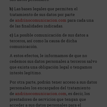
b)
Las bases legales que permiten el
tratamiento de sus datos por parte
de
andrinocomunicacion.com
para cada una
de las finalidades indicadas.
c)
La posible comunicación de sus datos a
terceros, así como la causa de dicha
comunicación.
A estos efectos, le informamos de que no
cedemos sus datos personales a terceros salvo
que exista una obligación legal o tengamos
interés legítimo.
Por otra parte, podrán tener acceso a sus datos
personales los encargados del tratamiento
de
andrinocomunicacion.com
, es decir, los
prestadores de servicios que tengan que
acceder a sus datos personales para el