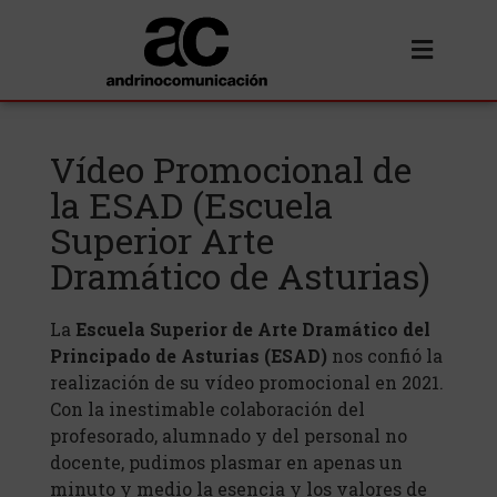
Vídeo Promocional de
la ESAD (Escuela
Superior Arte
Dramático de Asturias)
La
Escuela Superior de Arte Dramático del
Principado de Asturias (ESAD)
nos confió la
realización de su vídeo promocional en 2021.
Con la inestimable colaboración del
profesorado, alumnado y del personal no
docente, pudimos plasmar en apenas un
minuto y medio la esencia y los valores de