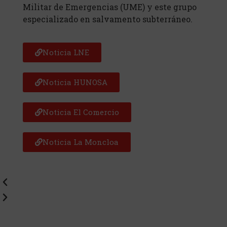
Militar de Emergencias (UME) y este grupo
especializado en salvamento subterráneo.
Noticia LNE
Noticia HUNOSA
Noticia El Comercio
Noticia La Moncloa