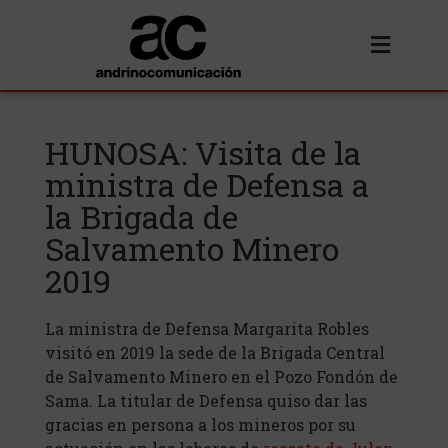
HUNOSA: Visita de la
ministra de Defensa a
la Brigada de
Salvamento Minero
2019
La ministra de Defensa Margarita Robles
visitó en 2019 la sede de la Brigada Central
de Salvamento Minero en el Pozo Fondón de
Sama. La titular de Defensa quiso dar las
gracias en persona a los mineros por su