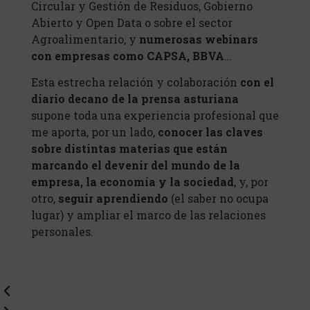
Circular y Gestión de Residuos, Gobierno
Abierto y Open Data o sobre el sector
Agroalimentario, y
numerosas webinars
con empresas como CAPSA, BBVA
…
Esta estrecha relación y colaboración
con el
diario decano de la prensa asturiana
supone toda una experiencia profesional que
me aporta, por un lado,
conocer las claves
sobre distintas materias que están
marcando el devenir del mundo de la
empresa, la economía y la sociedad
, y, por
otro,
seguir aprendiendo
(el saber no ocupa
lugar) y ampliar el marco de las relaciones
personales.