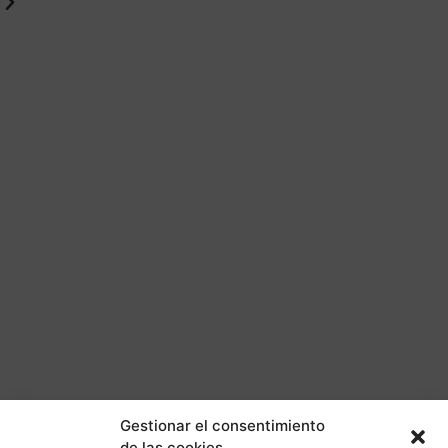
Gestionar el consentimiento
de las cookies