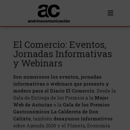
El Comercio: Eventos,
Jornadas Informativas
y Webinars
Son numerosos los eventos, jornadas
informativas o webinars que presento y
modero para el Diario El Comercio.
Desde la
Gala de Entrega de los Premios a la
Mejor
Web
de Asturias
o la
Gala de los Premios
Gastronómicos La Caldereta de Don
Calixto
, también
desayunos informativos
sobre Agenda 2030 y el Planeta, Economía